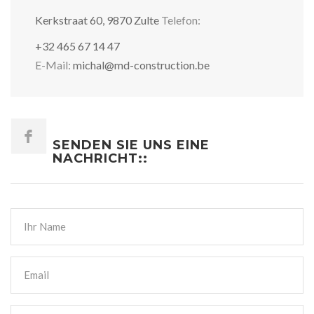
Kerkstraat 60, 9870 Zulte
Telefon:
+32 465 67 14 47
E-Mail:
michal@md-construction.be
SENDEN SIE UNS EINE
NACHRICHT::