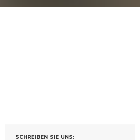
SCHREIBEN SIE UNS: